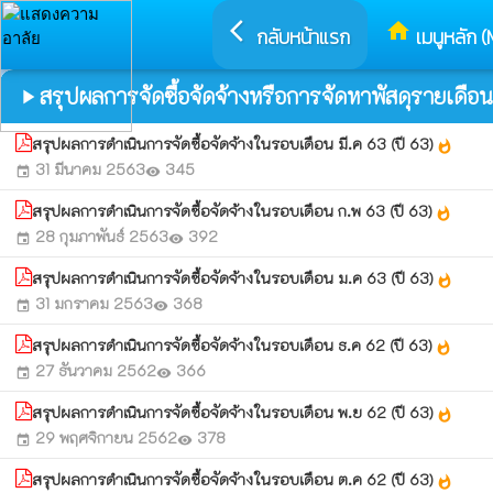
arrow_back_ios
home
กลับหน้าแรก
เมนูหลัก (
สรุปผลการจัดซื้อจัดจ้างหรือการจัดหาพัสดุรายเดือน
play_arrow
สรุปผลการดำเนินการจัดซื้อจัดจ้างในรอบเดือน มี.ค 63 (ปี 63)
whatshot
31 มีนาคม 2563
345
event
visibility
สรุปผลการดำเนินการจัดซื้อจัดจ้างในรอบเดือน ก.พ 63 (ปี 63)
whatshot
28 กุมภาพันธ์ 2563
392
event
visibility
สรุปผลการดำเนินการจัดซื้อจัดจ้างในรอบเดือน ม.ค 63 (ปี 63)
whatshot
31 มกราคม 2563
368
event
visibility
สรุปผลการดำเนินการจัดซื้อจัดจ้างในรอบเดือน ธ.ค 62 (ปี 63)
whatshot
27 ธันวาคม 2562
366
event
visibility
สรุปผลการดำเนินการจัดซื้อจัดจ้างในรอบเดือน พ.ย 62 (ปี 63)
whatshot
29 พฤศจิกายน 2562
378
event
visibility
สรุปผลการดำเนินการจัดซื้อจัดจ้างในรอบเดือน ต.ค 62 (ปี 63)
whatshot