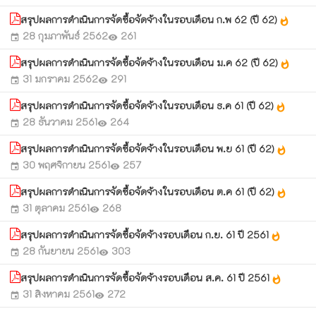
สรุปผลการดำเนินการจัดซื้อจัดจ้างในรอบเดือน ก.พ 62 (ปี 62)
whatshot
28 กุมภาพันธ์ 2562
261
event
visibility
สรุปผลการดำเนินการจัดซื้อจัดจ้างในรอบเดือน ม.ค 62 (ปี 62)
whatshot
31 มกราคม 2562
291
event
visibility
สรุปผลการดำเนินการจัดซื้อจัดจ้างในรอบเดือน ธ.ค 61 (ปี 62)
whatshot
28 ธันวาคม 2561
264
event
visibility
สรุปผลการดำเนินการจัดซื้อจัดจ้างในรอบเดือน พ.ย 61 (ปี 62)
whatshot
30 พฤศจิกายน 2561
257
event
visibility
สรุปผลการดำเนินการจัดซื้อจัดจ้างในรอบเดือน ต.ค 61 (ปี 62)
whatshot
31 ตุลาคม 2561
268
event
visibility
สรุปผลการดำเนินการจัดซื้อจัดจ้างรอบเดือน ก.ย. 61 ปี 2561
whatshot
28 กันยายน 2561
303
event
visibility
สรุปผลการดำเนินการจัดซื้อจัดจ้างรอบเดือน ส.ค. 61 ปี 2561
whatshot
31 สิงหาคม 2561
272
event
visibility