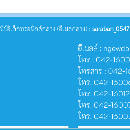
ษณีย์อิเล็กทรอนิกส์กลาง (อีเมลกลาง) :
saraban_0547
อีเมลล์ : ngew
โทร : 042-160
โทรสาร : 042-1
โทร. 042-16006
โทร. 042-16012
โทร. 042-16007
โทร. 042-160077 