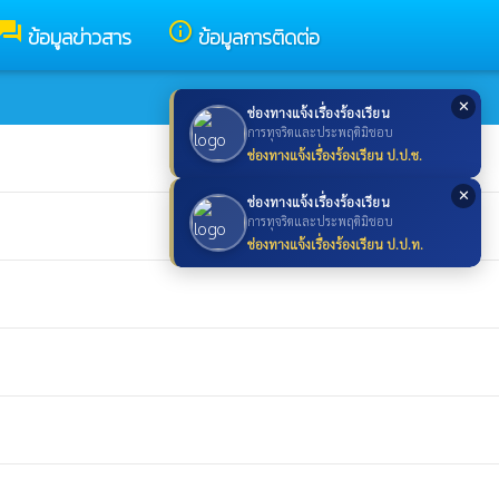
forum
info_outline
ข้อมูลข่าวสาร
ข้อมูลการติดต่อ
✕
ช่องทางแจ้งเรื่องร้องเรียน
การทุจริตและประพฤติมิชอบ
ช่องทางแจ้งเรื่องร้องเรียน ป.ป.ช.
✕
ช่องทางแจ้งเรื่องร้องเรียน
การทุจริตและประพฤติมิชอบ
ช่องทางแจ้งเรื่องร้องเรียน ป.ป.ท.