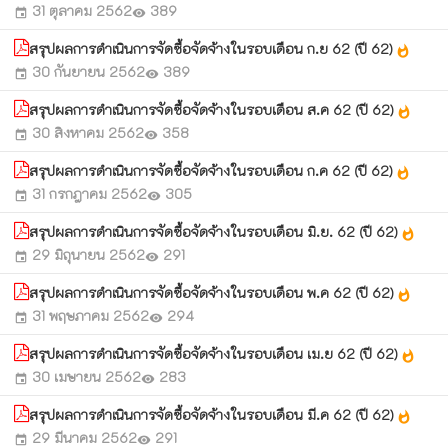
31 ตุลาคม 2562
389
event
visibility
สรุปผลการดำเนินการจัดซื้อจัดจ้างในรอบเดือน ก.ย 62 (ปี 62)
whatshot
30 กันยายน 2562
389
event
visibility
สรุปผลการดำเนินการจัดซื้อจัดจ้างในรอบเดือน ส.ค 62 (ปี 62)
whatshot
30 สิงหาคม 2562
358
event
visibility
สรุปผลการดำเนินการจัดซื้อจัดจ้างในรอบเดือน ก.ค 62 (ปี 62)
whatshot
31 กรกฎาคม 2562
305
event
visibility
สรุปผลการดำเนินการจัดซื้อจัดจ้างในรอบเดือน มิ.ย. 62 (ปี 62)
whatshot
29 มิถุนายน 2562
291
event
visibility
สรุปผลการดำเนินการจัดซื้อจัดจ้างในรอบเดือน พ.ค 62 (ปี 62)
whatshot
31 พฤษภาคม 2562
294
event
visibility
สรุปผลการดำเนินการจัดซื้อจัดจ้างในรอบเดือน เม.ย 62 (ปี 62)
whatshot
30 เมษายน 2562
283
event
visibility
สรุปผลการดำเนินการจัดซื้อจัดจ้างในรอบเดือน มี.ค 62 (ปี 62)
whatshot
29 มีนาคม 2562
291
event
visibility