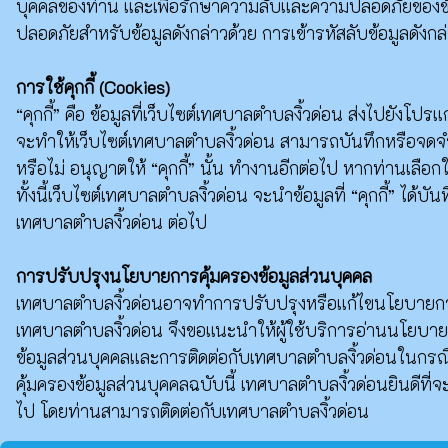
บุคคลของท่าน และเพื่อรักษาความลับและความปลอดภัยของข้อมู
ปลอดภัยสำหรับข้อมูลดังกล่าวด้วย การเข้ารหัสลับข้อมูลดังกล
การใช้คุกกี้ (Cookies)
“คุกกี้” คือ ข้อมูลที่เว็บไซต์เทศบาลตำบลงิ้วด่อน ส่งไปยังโปร
จะทำให้เว็บไซต์เทศบาลตำบลงิ้วด่อน สามารถบันทึกหรือจดจําข
หรือไม่ อนุญาตให้ “คุกกี้” นั้น ทำงานอีกต่อไป หากท่านเลือก
ทั้งนี้เว็บไซต์เทศบาลตำบลงิ้วด่อน จะนําข้อมูลที่ “คุกกี้” 
เทศบาลตำบลงิ้วด่อน ต่อไป
การปรับปรุงนโยบายการคุ้มครองข้อมูลส่วนบุคคล
เทศบาลตำบลงิ้วด่อนอาจทำการปรับปรุงหรือแก้ไขนโยบายการคุ
เทศบาลตำบลงิ้วด่อน จึงขอแนะนําให้ผู้ใช้บริการอ่านนโยบาย
ข้อมูลส่วนบุคคลและการติดต่อกับเทศบาลตำบลงิ้วด่อนในกรณี
คุ้มครองข้อมูลส่วนบุคคลฉบับนี้ เทศบาลตำบลงิ้วด่อนยินดีท
ไป โดยท่านสามารถติดต่อกับเทศบาลตำบลงิ้วด่อน