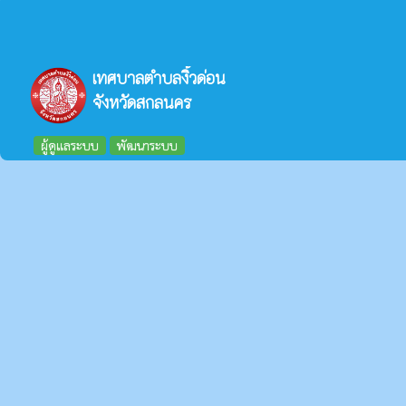
เทศบาลตำบลงิ้วด่อน
จังหวัดสกลนคร
ผู้ดูแลระบบ
พัฒนาระบบ