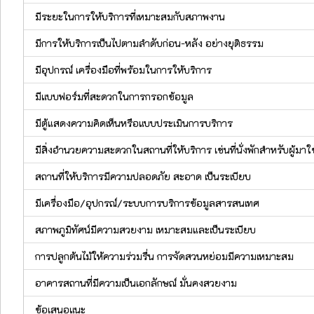
มีระยะในการให้บริการที่เหมาะสมกับสภาพงาน
มีการให้บริการเป็นไปตามลำดับก่อน-หลัง อย่างยุติธรรม
มีอุปกรณ์ เครื่องมือที่พร้อมในการให้บริการ
มีแบบฟอร์มที่สะดวกในการกรอกข้อมูล
มีตู้แสดงความคิดเห็นหรือแบบประเมินการบริการ
มีสิ่งอำนวยความสะดวกในสถานที่ให้บริการ เช่นที่นั่งพักสำหรับผู้มาใช
สถานที่ให้บริการมีความปลอดภัย สะอาด เป็นระเบียบ
มีเครื่องมือ/อุปกรณ์/ระบบการบริการข้อมูลสารสนเทศ
สภาพภูมิทัศน์มีความสวยงาม เหมาะสมและเป็นระเบียบ
การปลูกต้นไม้ให้ความร่วมรื่น การจัดสวนหย่อมมีความเหมาะสม
อาคารสถานที่มีความเป็นเอกลักษณ์ มั่นคงสวยงาม
ข้อเสนอแนะ