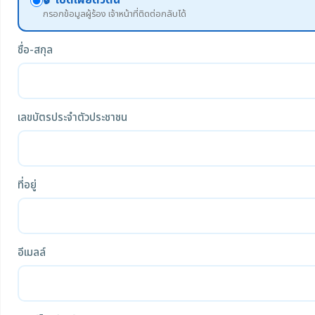
🔓 เปิดเผยตัวตน
กรอกข้อมูลผู้ร้อง เจ้าหน้าที่ติดต่อกลับได้
ชื่อ-สกุล
เลขบัตรประจำตัวประชาชน
ที่อยู่
อีเมลล์