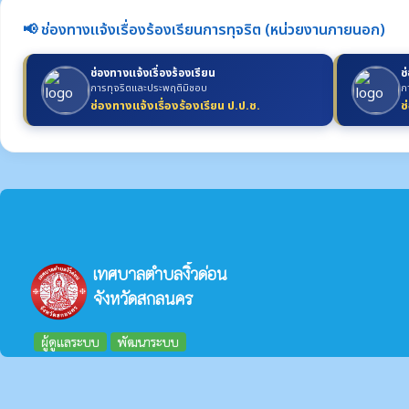
📢 ช่องทางแจ้งเรื่องร้องเรียนการทุจริต (หน่วยงานภายนอก)
ช่องทางแจ้งเรื่องร้องเรียน
ช
การทุจริตและประพฤติมิชอบ
ก
ช่องทางแจ้งเรื่องร้องเรียน ป.ป.ช.
ช
เทศบาลตำบลงิ้วด่อน
จังหวัดสกลนคร
ผู้ดูแลระบบ
พัฒนาระบบ