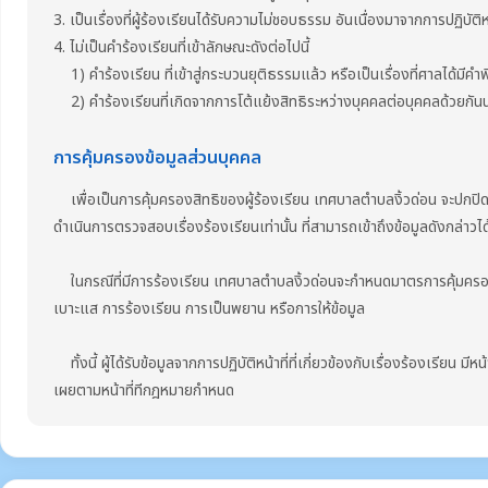
3. เป็นเรื่องที่ผู้ร้องเรียนได้รับความไม่ชอบธรรม อันเนื่องมาจากการปฏิบัติ
4. ไม่เป็นคำร้องเรียนที่เข้าลักษณะดังต่อไปนี้
1) คำร้องเรียน ที่เข้าสู่กระบวนยุติธรรมแล้ว หรือเป็นเรื่องที่ศาลได้มีคำพ
2) คำร้องเรียนที่เกิดจากการโต้แย้งสิทธิระหว่างบุคคลต่อบุคคลด้วยกันนอก
การคุ้มครองข้อมูลส่วนบุคคล
เพื่อเป็นการคุ้มครองสิทธิของผู้ร้องเรียน เทศบาลตำบลงิ้วด่อน จะปกปิดชื่อ ที
ดำเนินการตรวจสอบเรื่องร้องเรียนเท่านั้น ที่สามารถเข้าถึงข้อมูลดังกล่าวได
ในกรณีที่มีการร้องเรียน เทศบาลตำบลงิ้วด่อนจะกำหนดมาตรการคุ้มครองผู
เบาะแส การร้องเรียน การเป็นพยาน หรือการให้ข้อมูล
ทั้งนี้ ผู้ได้รับข้อมูลจากการปฏิบัติหน้าที่ที่เกี่ยวข้องกับเรื่องร้องเรียน ม
เผยตามหน้าที่ทีกฎหมายกำหนด