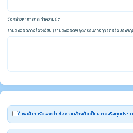
ข้อกล่าวหาการกระทำความผิด
รายละเอียดการร้องเรียน (รายละเอียดพฤติกรรมการทุจริตหรือประพฤต
ข้าพเจ้าขอรับรองว่า ข้อความข้างต้นเป็นความจริงทุกปร