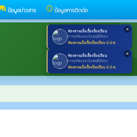
forum
info_outline
ข้อมูลข่าวสาร
ข้อมูลการติดต่อ
✕
ช่องทางแจ้งเรื่องร้องเรียน
การทุจริตและประพฤติมิชอบ
ช่องทางแจ้งเรื่องร้องเรียน ป.ป.ช.
✕
ช่องทางแจ้งเรื่องร้องเรียน
การทุจริตและประพฤติมิชอบ
ช่องทางแจ้งเรื่องร้องเรียน ป.ป.ท.