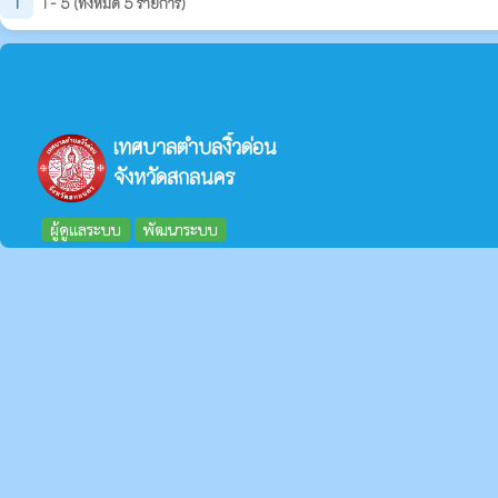
1
1 - 5 (ทั้งหมด 5 รายการ)
เทศบาลตำบลงิ้วด่อน
จังหวัดสกลนคร
ผู้ดูแลระบบ
พัฒนาระบบ