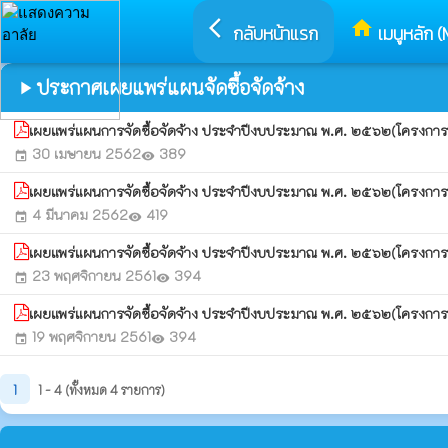
arrow_back_ios
home
กลับหน้าแรก
เมนูหลัก (
ประกาศเผยแพร่แผนจัดซื้อจัดจ้าง
play_arrow
เผยแพร่แผนการจัดซื้อจัดจ้าง ประจำปีงบประมาณ พ.ศ. ๒๕๖๒(โครงการ
30 เมษายน 2562
389
event
visibility
เผยแพร่แผนการจัดซื้อจัดจ้าง ประจำปีงบประมาณ พ.ศ. ๒๕๖๒(โครงการ
4 มีนาคม 2562
419
event
visibility
เผยแพร่แผนการจัดซื้อจัดจ้าง ประจำปีงบประมาณ พ.ศ. ๒๕๖๒(โครงการ
23 พฤศจิกายน 2561
394
event
visibility
เผยแพร่แผนการจัดซื้อจัดจ้าง ประจำปีงบประมาณ พ.ศ. ๒๕๖๒(โครงการ
19 พฤศจิกายน 2561
394
event
visibility
1
1 - 4 (ทั้งหมด 4 รายการ)