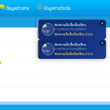
forum
info_outline
ข้อมูลข่าวสาร
ข้อมูลการติดต่อ
✕
ช่องทางแจ้งเรื่องร้องเรียน
การทุจริตและประพฤติมิชอบ
ช่องทางแจ้งเรื่องร้องเรียน ป.ป.ช.
✕
ช่องทางแจ้งเรื่องร้องเรียน
การทุจริตและประพฤติมิชอบ
ช่องทางแจ้งเรื่องร้องเรียน ป.ป.ท.
shot