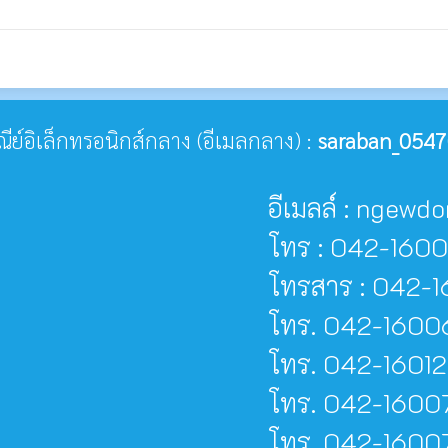
ษณีย์อิเล็กทรอนิกส์กลาง (อีเมลกลาง) :
saraban_0547
อีเมลล์ : ngew
โทร : 042-160
โทรสาร : 042-1
โทร. 042-16006
โทร. 042-16012
โทร. 042-16007
โทร. 042-160077 