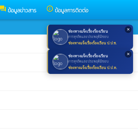
forum
info_outline
ข้อมูลข่าวสาร
ข้อมูลการติดต่อ
✕
ช่องทางแจ้งเรื่องร้องเรียน
การทุจริตและประพฤติมิชอบ
ช่องทางแจ้งเรื่องร้องเรียน ป.ป.ช.
✕
ช่องทางแจ้งเรื่องร้องเรียน
การทุจริตและประพฤติมิชอบ
ช่องทางแจ้งเรื่องร้องเรียน ป.ป.ท.