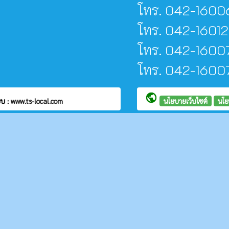
โทร. 042-16006
โทร. 042-16012
โทร. 042-16007
โทร. 042-160077 
public
บ :
www.ts-local.com
นโยบายเว็บไซต์
นโย