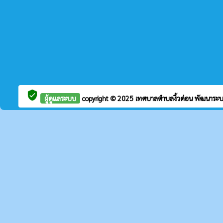
verified_user
ผู้ดูแลระบบ
copyright © 2025
เทศบาลตำบลงิ้วด่อน
พัฒนาระบ