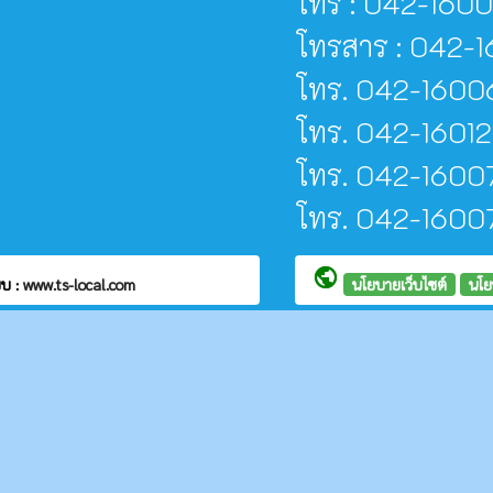
โทร : 042-160
โทรสาร : 042-1
โทร. 042-16006
โทร. 042-16012
โทร. 042-16007
โทร. 042-160077 
public
บ :
www.ts-local.com
นโยบายเว็บไซต์
นโย