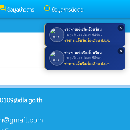
forum
info_outline
ข้อมูลข่าวสาร
ข้อมูลการติดต่อ
✕
ช่องทางแจ้งเรื่องร้องเรียน
การทุจริตและประพฤติมิชอบ
ช่องทางแจ้งเรื่องร้องเรียน ป.ป.ช.
✕
ช่องทางแจ้งเรื่องร้องเรียน
การทุจริตและประพฤติมิชอบ
ช่องทางแจ้งเรื่องร้องเรียน ป.ป.ท.
0109@dla.go.th
don@gmail.com